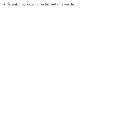
İstanbul içi uygulama hizmetimiz vardır.