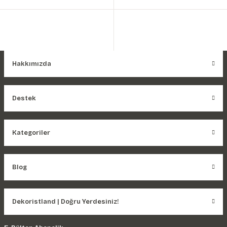
Hakkımızda
Destek
Kategoriler
Blog
Dekoristland | Doğru Yerdesiniz!