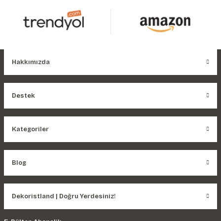
Hakkımızda
Destek
Kategoriler
Blog
Dekoristland | Doğru Yerdesiniz!