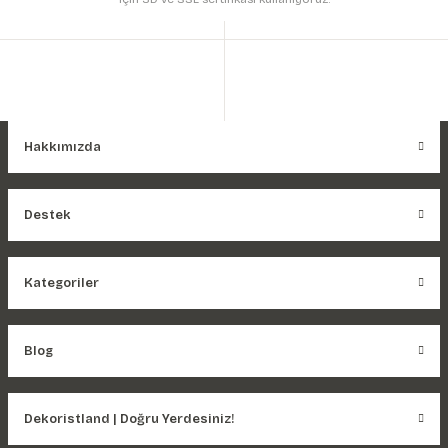
Hakkımızda
Destek
Kategoriler
Blog
Dekoristland | Doğru Yerdesiniz!