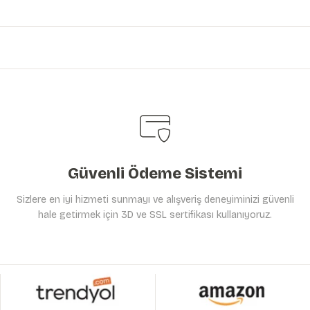
Güvenli Ödeme Sistemi
Sizlere en iyi hizmeti sunmayı ve alışveriş deneyiminizi güvenli
hale getirmek için 3D ve SSL sertifikası kullanıyoruz.