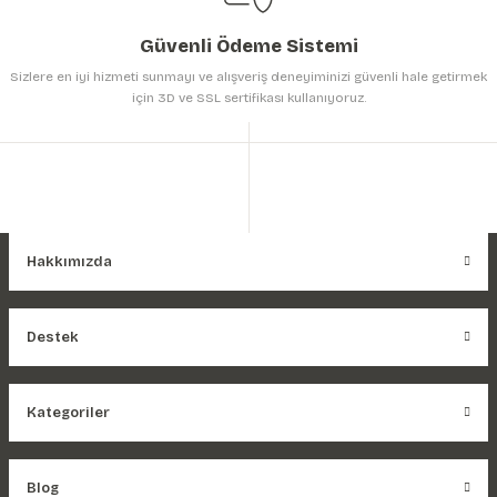
Güvenli Ödeme Sistemi
Sizlere en iyi hizmeti sunmayı ve alışveriş deneyiminizi güvenli hale getirmek
için 3D ve SSL sertifikası kullanıyoruz.
Hakkımızda
Destek
Kategoriler
Blog